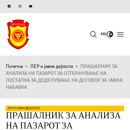
MK
Почетна
»
ЛЕР и јавни дејности
»
ПРАШАЛНИК ЗА
АНАЛИЗА НА ПАЗАРОТ ЗА ОТПОЧНУВАЊЕ НА
ПОСТАПКА ЗА ДОДЕЛУВАЊЕ НА ДОГОВОР ЗА ЈАВНА
НАБАВКА
ЛЕР И ЈАВНИ ДЕЈНОСТИ
ПРАШАЛНИК ЗА АНАЛИЗА
НА ПАЗАРОТ ЗА