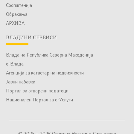
Соопштенија
Обраќања
АРХИВА
ВЛАДИНИ СЕРВИСИ
Влада на Република Северна Македонија
е-Влада
Агенција за катастар на недвижности
Јавни набавки
Портал за отворени податоци
Национален Портал за е-Услуги