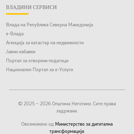
ВЛАДИНИ СЕРВИСИ
Влада на Република Северна Македонија
е-Влада
Агенција за катастар на недвижности
Јавни набавки
Портал за отворени податоци
Национален Портал за е-Услуги
© 2025 – 2026 Општина Неготино. Сите права
задржани.
Овозможено од
Министерство за дигитална
трансформација
.