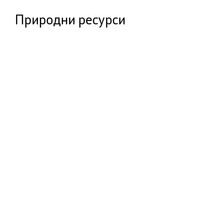
Природни ресурси