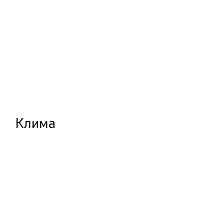
Клима