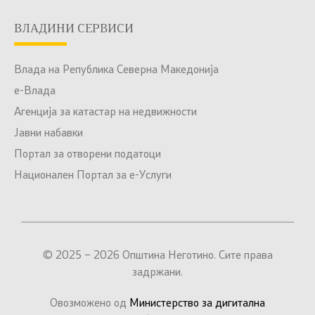
ВЛАДИНИ СЕРВИСИ
Влада на Република Северна Македонија
е-Влада
Агенција за катастар на недвижности
Јавни набавки
Портал за отворени податоци
Национален Портал за е-Услуги
© 2025 – 2026 Општина Неготино. Сите права
задржани.
Овозможено од
Министерство за дигитална