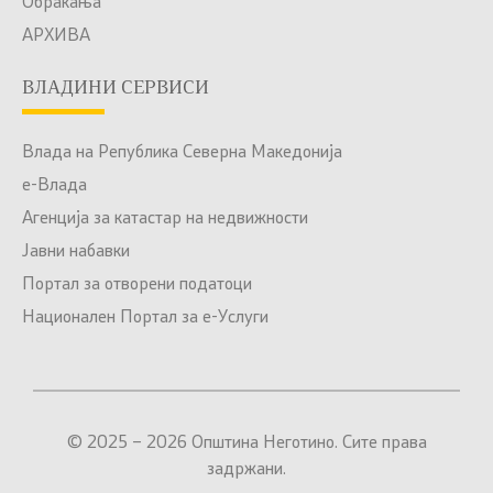
Обраќања
АРХИВА
ВЛАДИНИ СЕРВИСИ
Влада на Република Северна Македонија
е-Влада
Агенција за катастар на недвижности
Јавни набавки
Портал за отворени податоци
Национален Портал за е-Услуги
© 2025 – 2026 Општина Неготино. Сите права
задржани.