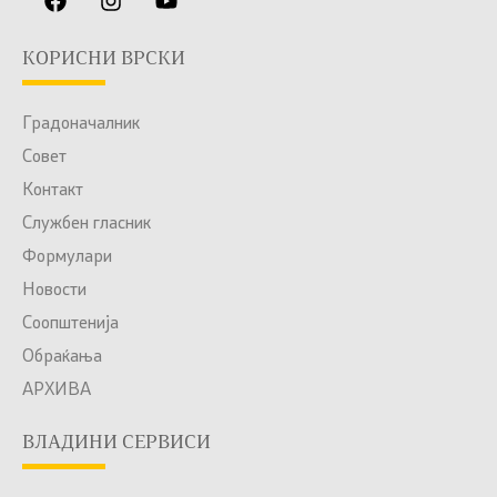
КОРИСНИ ВРСКИ
Градоначалник
Совет
Контакт
Службен гласник
Формулари
Новости
Соопштенија
Обраќања
АРХИВА
ВЛАДИНИ СЕРВИСИ