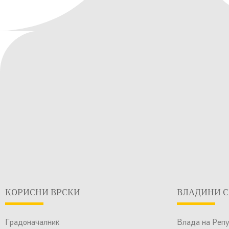
КОРИСНИ ВРСКИ
ВЛАДИНИ С
Градоначалник
Влада на Реп