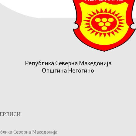
Република Северна Македонија
Општина Неготино
ЕРВИСИ
ублика Северна Македонија