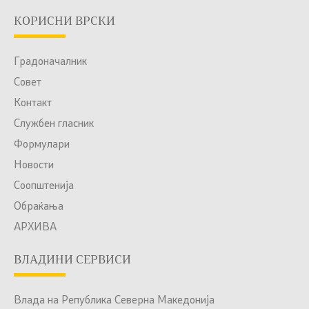
КОРИСНИ ВРСКИ
Градоначалник
Совет
Контакт
Службен гласник
Формулари
Новости
Соопштенија
Обраќања
АРХИВА
ВЛАДИНИ СЕРВИСИ
Влада на Република Северна Македонија