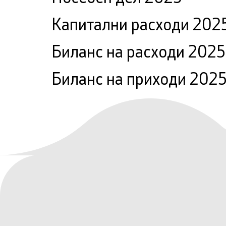
Капитални расходи 202
Биланс на расходи 2025
Биланс на приходи 202