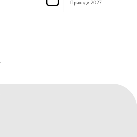
Приходи 2027