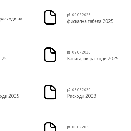
09.07.2026
расходи на
фискална табела 2025
09.07.2026
025
Капитални расходи 2025
08.07.2026
ходи 2025
Расходи 2028
08.07.2026