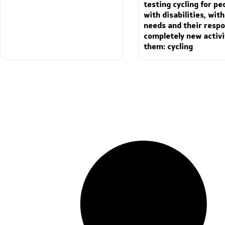
testing cycling for pe
with disabilities, with
needs and their respo
completely new activi
them: cycling