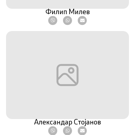
Филип Милев
Александар Стојанов