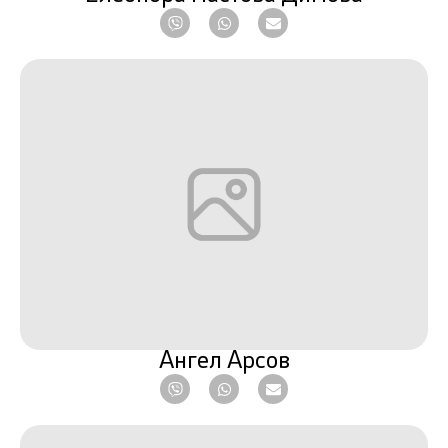
Ангел Арсов