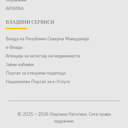
Обраќања
АРХИВА
ВЛАДИНИ СЕРВИСИ
Влада на Република Северна Македонија
е-Влада
Агенција за катастар на недвижности
Јавни набавки
Портал за отворени податоци
Национален Портал за е-Услуги
© 2025 – 2026 Општина Неготино. Сите права
задржани.