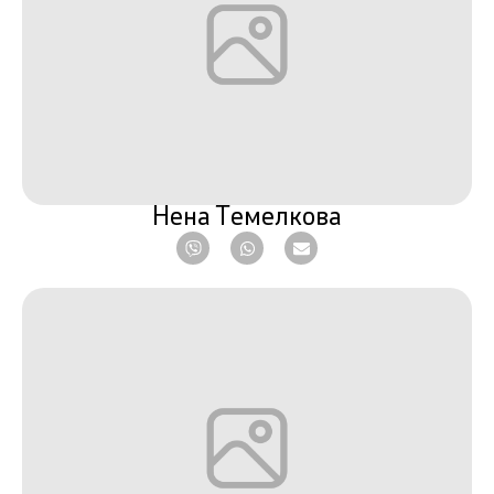
Нена Темелкова