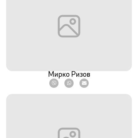
Мирко Ризов