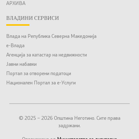
АРХИВА
ВЛАДИНИ СЕРВИСИ
Влада на Република Северна Македонија
е-Влада
Агенција за катастар на недвижности
Јавни набавки
Портал за отворени податоци
Национален Портал за е-Услуги
© 2025 – 2026 Општина Неготино. Сите права
задржани.