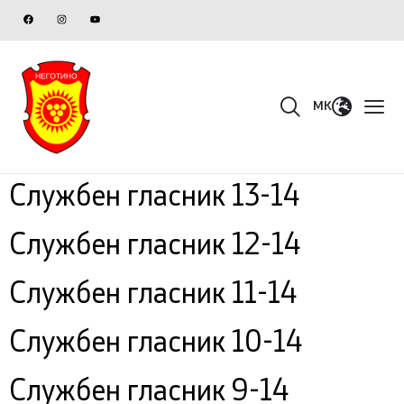
MK
Службен гласник 13-14
Службен гласник 12-14
Службен гласник 11-14
Службен гласник 10-14
Службен гласник 9-14