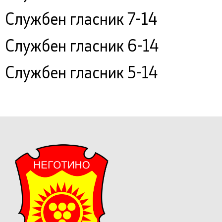
Службен гласник 7-14
Службен гласник 6-14
Службен гласник 5-14