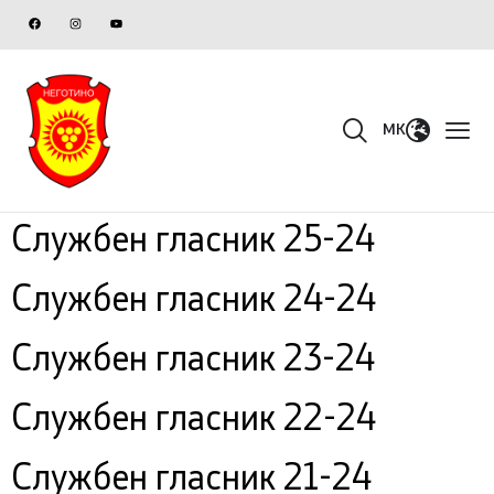
MK
Службен гласник 25-24
Службен гласник 24-24
Службен гласник 23-24
Службен гласник 22-24
Службен гласник 21-24