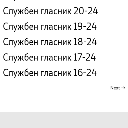
Службен гласник 20-24
Службен гласник 19-24
Службен гласник 18-24
Службен гласник 17-24
Службен гласник 16-24
Next
→