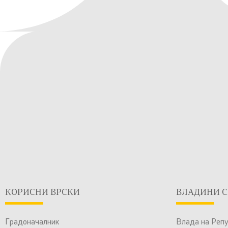
КОРИСНИ ВРСКИ
ВЛАДИНИ С
Градоначалник
Влада на Реп