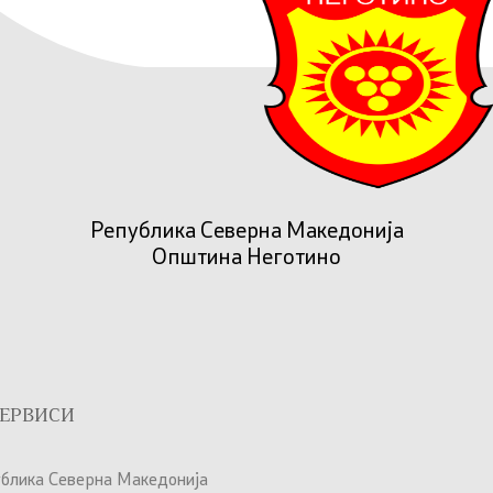
Република Северна Македонија
Општина Неготино
ЕРВИСИ
ублика Северна Македонија