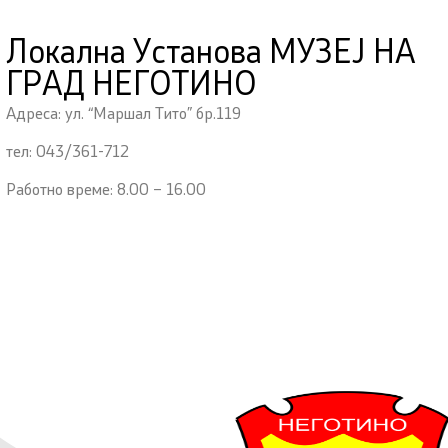
Локална Установа МУЗЕЈ НА
ГРАД НЕГОТИНО
Адреса: ул. “Маршал Тито” бр.119
тел: 043/361-712
Работно време: 8.00 – 16.00