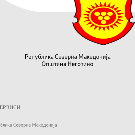
Република Северна Македонија
Општина Неготино
ЕРВИСИ
ублика Северна Македонија