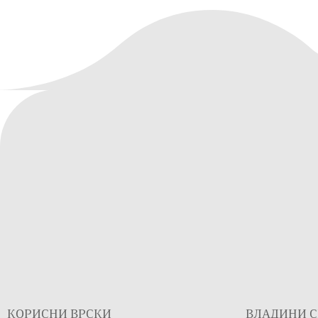
КОРИСНИ ВРСКИ
ВЛАДИНИ С