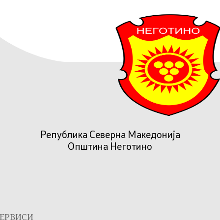
Република Северна Македонија
Општина Неготино
ЕРВИСИ