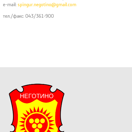
e-mail:
spingur.negotino@gmail.com
тел./факс: 043/361-900