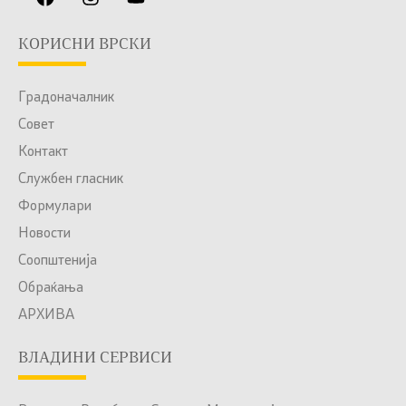
КОРИСНИ ВРСКИ
Градоначалник
Совет
Контакт
Службен гласник
Формулари
Новости
Соопштенија
Обраќања
АРХИВА
ВЛАДИНИ СЕРВИСИ