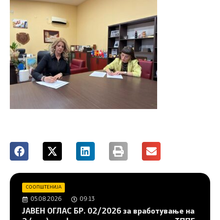
СООПШТЕНИЈА
05.08.2026
09:13
JAВЕН ОГЛАС БР. 02/2026 за вработување на