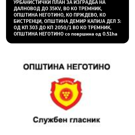
УРБАНИСТИЧКИ ПЛАН ЗА ИЗГРАДБА НА
ДАЛНОВОД ДО 35KV, ВО КО ТРЕМНИК,
ОПШТИНА НЕГОТИНО, КО ПРЖДЕВО, КО
БИСТРЕНЦИ, ОПШТИНА ДЕМИР КАПИЈА ДЕЛ 3:
ОД КП 303 ДО КП 2050/1 ВО КО ТРЕМНИК,
ОПШТИНА НЕГОТИНО со површина од 0.51ha