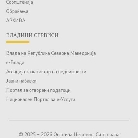
Соопштенија
Обраќања
АРХИВА
ВЛАДИНИ СЕРВИСИ
Влада на Република Северна Македонија
е-Влада
Агенција за катастар на недвижности
Јавни набавки
Портал за отворени податоци
Национален Портал за е-Услуги
© 2025 – 2026 Општина Неготино. Сите права