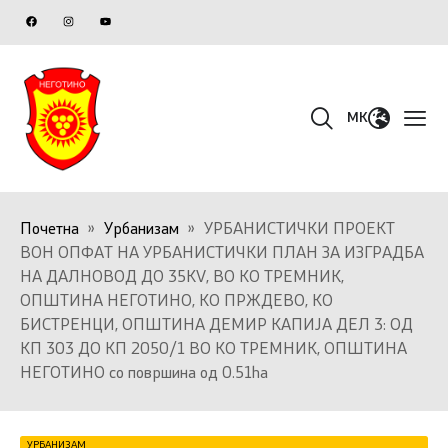
MK
Почетна
»
Урбанизам
»
УРБАНИСТИЧКИ ПРОЕКТ
ВОН ОПФАТ НА УРБАНИСТИЧКИ ПЛАН ЗА ИЗГРАДБА
НА ДАЛНОВОД ДО 35KV, ВО КО ТРЕМНИК,
ОПШТИНА НЕГОТИНО, КО ПРЖДЕВО, КО
БИСТРЕНЦИ, ОПШТИНА ДЕМИР КАПИЈА ДЕЛ 3: ОД
КП 303 ДО КП 2050/1 ВО КО ТРЕМНИК, ОПШТИНА
НЕГОТИНО со површина од 0.51ha
УРБАНИЗАМ