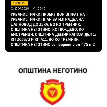
УРБАНИЗАМ
17.07.2026
09:40
УРБАНИСТИЧКИ ПРОЕКТ ВОН ОПФАТ НА
УРБАНИСТИЧКИ ПЛАН ЗА ИЗГРАДБА НА
ДАЛНОВОД ДО 35KV, ВО КО ТРЕМНИК,
ОПШТИНА НЕГОТИНО, КО ПРЖДЕВО, КО
БИСТРЕНЦИ, ОПШТИНА ДЕМИР КАПИЈА ДЕЛ 1:
КП 2053/3 И КП 411, ВО КО ТРЕМНИК,
ОПШТИНА НЕГОТИНО со површина од 475 m2