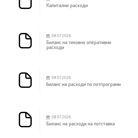
Капитални расходи
08.07.2026
Биланс на тековно оперативни
расходи
08.07.2026
биланс на расходи по потпрограми
08.07.2026
Биланс на расходи на потставка