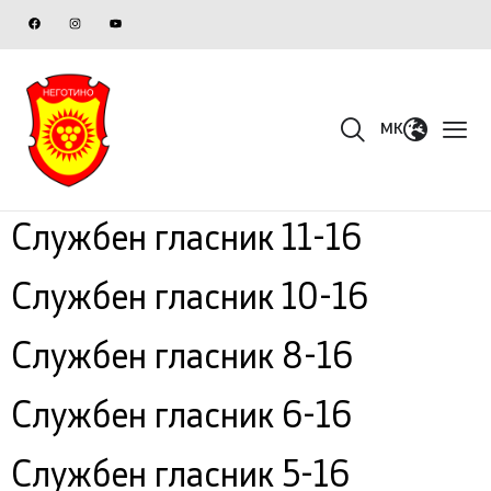
MK
Службен гласник 11-16
Службен гласник 10-16
Службен гласник 8-16
Службен гласник 6-16
Службен гласник 5-16