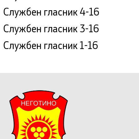
Службен гласник 4-16
Службен гласник 3-16
Службен гласник 1-16