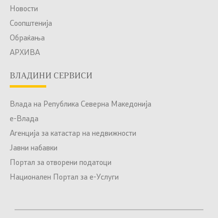
Новости
Соопштенија
Обраќања
АРХИВА
ВЛАДИНИ СЕРВИСИ
Влада на Република Северна Македонија
е-Влада
Агенција за катастар на недвижности
Јавни набавки
Портал за отворени податоци
Национален Портал за е-Услуги