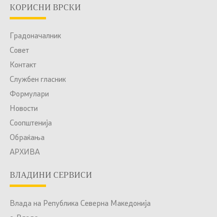
КОРИСНИ ВРСКИ
Градоначалник
Совет
Контакт
Службен гласник
Формулари
Новости
Соопштенија
Обраќања
АРХИВА
ВЛАДИНИ СЕРВИСИ
Влада на Република Северна Македонија