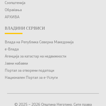
Соопштенија
Обраќања
АРХИВА
ВЛАДИНИ СЕРВИСИ
Влада на Република Северна Македонија
е-Влада
Агенција за катастар на недвижности
Јавни набавки
Портал за отворени податоци
Национален Портал за е-Услуги
© 2025 – 2026 Општина Неготино. Сите права