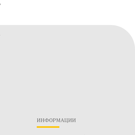
ИНФОРМАЦИИ