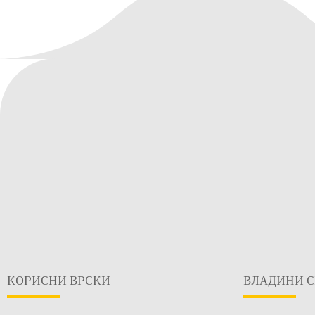
КОРИСНИ ВРСКИ
ВЛАДИНИ С