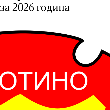
за 2026 година