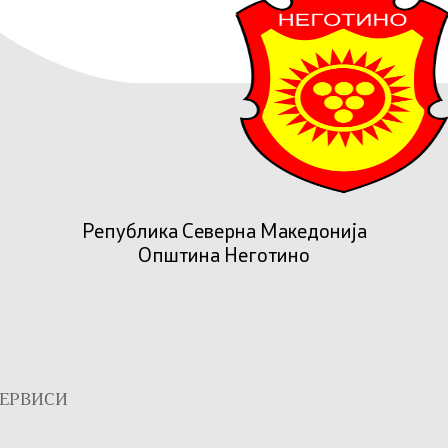
Република Северна Македонија
Општина Неготино
ЕРВИСИ