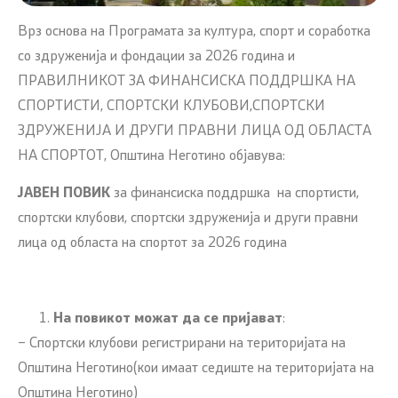
Врз основа на Програмата за култура, спорт и соработка
со здруженија и фондации за 2026 година и
ПРАВИЛНИКOT ЗА ФИНАНСИСКА ПОДДРШКА НА
СПОРТИСТИ, СПОРТСКИ КЛУБОВИ,СПОРТСКИ
ЗДРУЖЕНИЈА И ДРУГИ ПРАВНИ ЛИЦА ОД ОБЛАСТА
НА СПОРТОТ, Општина Неготино објавува:
ЈАВЕН ПОВИК
за финансиска поддршка на спортисти,
спортски клубови, спортски здруженија и други правни
лица од областа на спортот за 2026 година
На повикот можат да се пријават
:
– Спортски клубови регистрирани на територијата на
Општина Неготино(кои имаат седиште на територијата на
Општина Неготино)