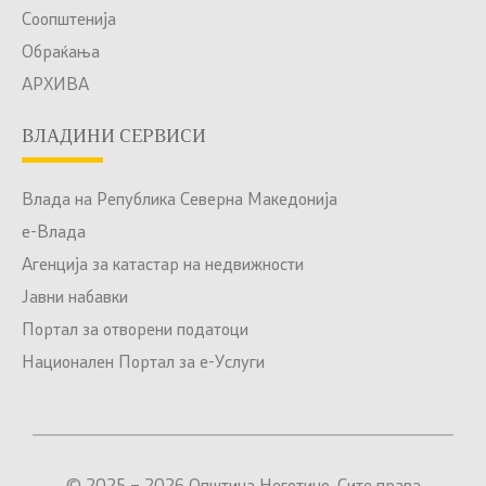
Соопштенија
Обраќања
АРХИВА
ВЛАДИНИ СЕРВИСИ
Влада на Република Северна Македонија
е-Влада
Агенција за катастар на недвижности
Јавни набавки
Портал за отворени податоци
Национален Портал за е-Услуги